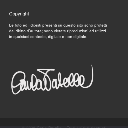
Copyright
Le foto ed i dipinti presenti su questo sito sono protetti
dal diritto d’autore; sono vietate riproduzioni ed utilizzi
in qualsiasi contesto, digitale e non digitale.
© 2026
Carla Patella
– Tutti i diritti riservati