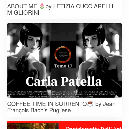
ABOUT ME
by LETIZIA CUCCIARELLI
MIGLIORINI
COFFEE TIME IN SORRENTO
by Jean
François Bachis Pugliese