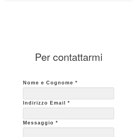
navigation
Per contattarmi
Nome e Cognome *
Indirizzo Email *
Messaggio *