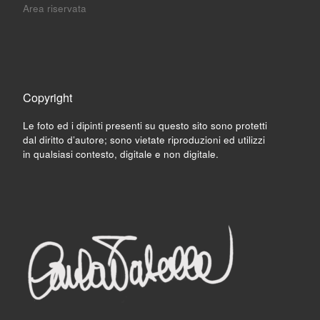
Area riservata
Copyright
Le foto ed i dipinti presenti su questo sito sono protetti
dal diritto d’autore; sono vietate riproduzioni ed utilizzi
in qualsiasi contesto, digitale e non digitale.