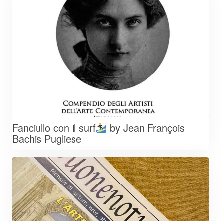
Fanciullo con il surf
by Jean François
Bachis Pugliese