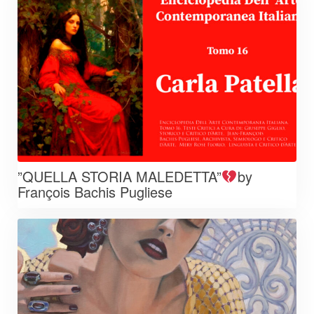
”QUELLA STORIA MALEDETTA”
by
François Bachis Pugliese