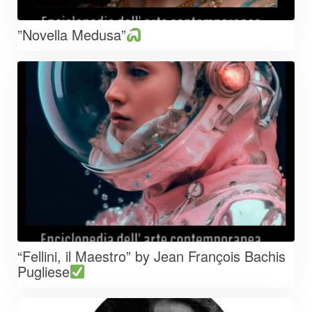
”Novella Medusa”
“Fellini, il Maestro” by Jean François Bachis
Pugliese