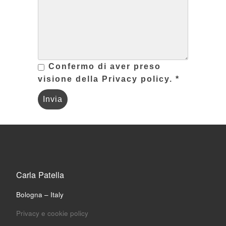
Confermo di aver preso
visione della Privacy policy. *
Carla Patella
Bologna – Italy
Privacy e cookie policy