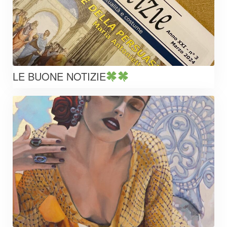
LE BUONE NOTIZIE