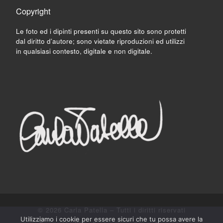
Copyright
Le foto ed i dipinti presenti su questo sito sono protetti
dal diritto d’autore; sono vietate riproduzioni ed utilizzi
in qualsiasi contesto, digitale e non digitale.
© 2026
Carla Patella
– Tutti i diritti riservati
Utilizziamo i cookie per essere sicuri che tu possa avere la