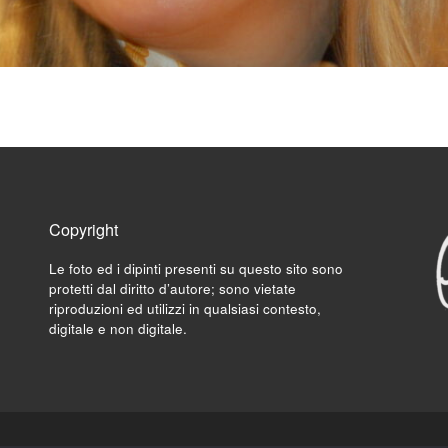
Copyright
Le foto ed i dipinti presenti su questo sito sono
protetti dal diritto d’autore; sono vietate
riproduzioni ed utilizzi in qualsiasi contesto,
digitale e non digitale.