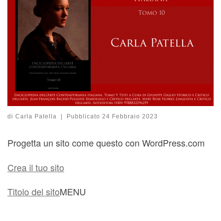
di
Carla Patella
|
Pubblicato
24 Febbraio 2023
Progetta un sito come questo con WordPress.com
Crea il tuo sito
Titolo del sito
MENU