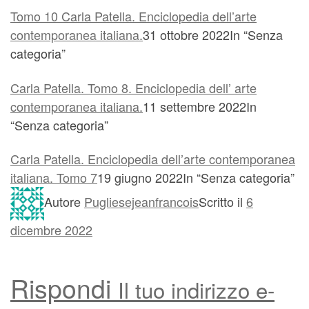
Tomo 10 Carla Patella. Enciclopedia dell’arte
contemporanea italiana.
31 ottobre 2022In “Senza
categoria”
Carla Patella. Tomo 8. Enciclopedia dell’ arte
contemporanea italiana.
11 settembre 2022In
“Senza categoria”
Carla Patella. Enciclopedia dell’arte contemporanea
italiana. Tomo 7
19 giugno 2022In “Senza categoria”
Autore
Pugliesejeanfrancois
Scritto il
6
dicembre 2022
Rispondi
Il tuo indirizzo e-