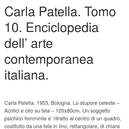
Carla Patella. Tomo
10. Enciclopedia
dell’ arte
contemporanea
italiana.
Carla Patella. 1953, Bologna. Lo stupore celeste –
Acrilici e olio su tela – 120x80cm. Un soggetto
psichico femminile e’ ritratto al centro di un quadro,
costituito da una tela in lino, rettangolare, di chiara