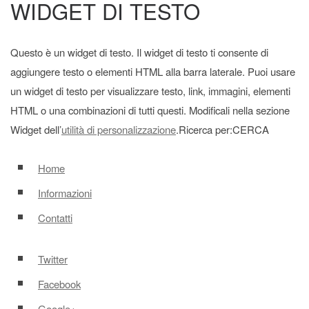
WIDGET DI TESTO
Questo è un widget di testo. Il widget di testo ti consente di
aggiungere testo o elementi HTML alla barra laterale. Puoi usare
un widget di testo per visualizzare testo, link, immagini, elementi
HTML o una combinazioni di tutti questi. Modificali nella sezione
Widget dell’
utilità di personalizzazione
.
Ricerca per:CERCA
Home
Informazioni
Contatti
Twitter
Facebook
Google+