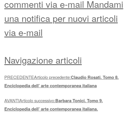
commenti via e-mail Mandami
una notifica per nuovi articoli
via e-mail
Navigazione articoli
PRECEDENTEArticolo precedente:
Claudio Rosati. Tomo 8.
Enciclopedia dell’ arte contemporanea italiana
AVANTIArticolo successivo:
Barbara Tonici. Tomo 9.
Enciclopedia dell’ arte contemporanea italiana.