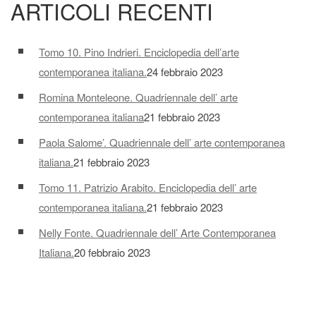
ARTICOLI RECENTI
Tomo 10. Pino Indrieri. Enciclopedia dell’arte
contemporanea italiana.
24 febbraio 2023
Romina Monteleone. Quadriennale dell’ arte
contemporanea italiana
21 febbraio 2023
Paola Salome’. Quadriennale dell’ arte contemporanea
italiana.
21 febbraio 2023
Tomo 11. Patrizio Arabito. Enciclopedia dell’ arte
contemporanea italiana.
21 febbraio 2023
Nelly Fonte. Quadriennale dell’ Arte Contemporanea
Italiana.
20 febbraio 2023