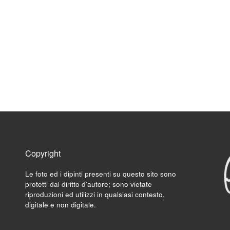
Copyright
Le foto ed i dipinti presenti su questo sito sono
protetti dal diritto d’autore; sono vietate
riproduzioni ed utilizzi in qualsiasi contesto,
digitale e non digitale.