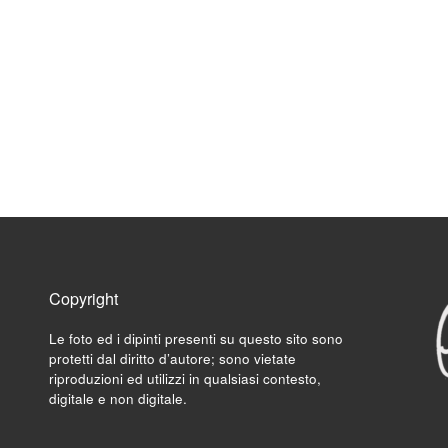
Copyright
Le foto ed i dipinti presenti su questo sito sono
protetti dal diritto d’autore; sono vietate
riproduzioni ed utilizzi in qualsiasi contesto,
digitale e non digitale.