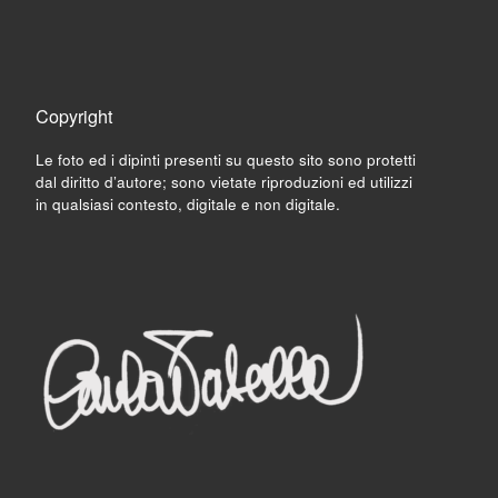
Copyright
Le foto ed i dipinti presenti su questo sito sono protetti
dal diritto d’autore; sono vietate riproduzioni ed utilizzi
in qualsiasi contesto, digitale e non digitale.