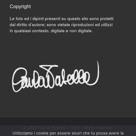
Copyright
Le foto ed i dipinti presenti su questo sito sono protetti
dal diritto d’autore; sono vietate riproduzioni ed utilizzi
in qualsiasi contesto, digitale e non digitale.
© 2026
Carla Patella
– Tutti i diritti riservati
Utilizziamo i cookie per essere sicuri che tu possa avere la