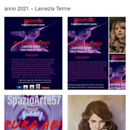
anno 2021 – Lamezia Terme