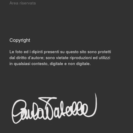
Area riservata
Copyright
Le foto ed i dipinti presenti su questo sito sono protetti
dal diritto d’autore; sono vietate riproduzioni ed utilizzi
in qualsiasi contesto, digitale e non digitale.