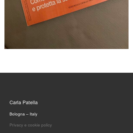
Carla Patella
Bologna – Italy
Privacy e cookie policy