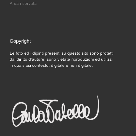
Area riservata
Copyright
Le foto ed i dipinti presenti su questo sito sono protetti
dal diritto d’autore; sono vietate riproduzioni ed utilizzi
in qualsiasi contesto, digitale e non digitale.