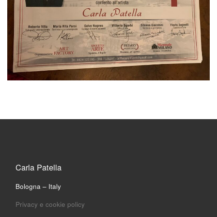
Carla Patella
Bologna – Italy
Privacy e cookie policy