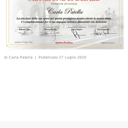
di
Carla Patella
|
Pubblicato
27 Luglio 2020