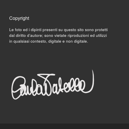
Copyright
Le foto ed i dipinti presenti su questo sito sono protetti
dal diritto d’autore; sono vietate riproduzioni ed utilizzi
in qualsiasi contesto, digitale e non digitale.