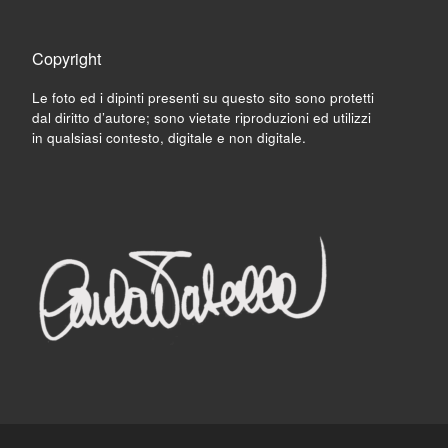
Copyright
Le foto ed i dipinti presenti su questo sito sono protetti
dal diritto d’autore; sono vietate riproduzioni ed utilizzi
in qualsiasi contesto, digitale e non digitale.