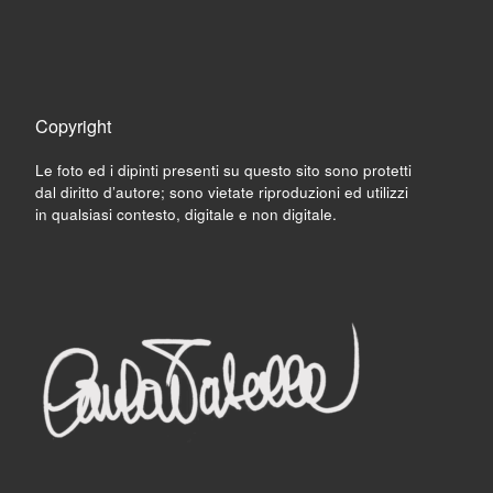
Copyright
Le foto ed i dipinti presenti su questo sito sono protetti
dal diritto d’autore; sono vietate riproduzioni ed utilizzi
in qualsiasi contesto, digitale e non digitale.