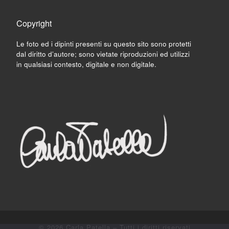
Copyright
Le foto ed i dipinti presenti su questo sito sono protetti
dal diritto d’autore; sono vietate riproduzioni ed utilizzi
in qualsiasi contesto, digitale e non digitale.
© 2026
Carla Patella
– Tutti i diritti riservati