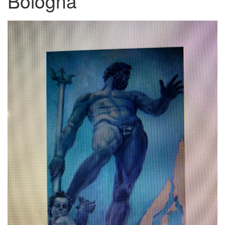
Bologna