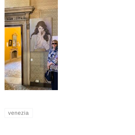
venezia