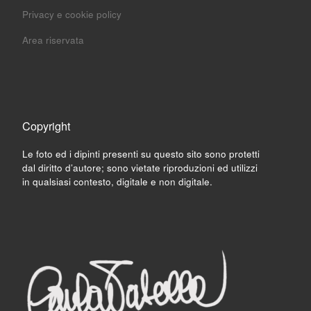
Privacy e cookie policy
Area riservata
Copyright
Le foto ed i dipinti presenti su questo sito sono protetti
dal diritto d’autore; sono vietate riproduzioni ed utilizzi
in qualsiasi contesto, digitale e non digitale.