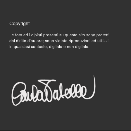
Copyright
Le foto ed i dipinti presenti su questo sito sono protetti
dal diritto d’autore; sono vietate riproduzioni ed utilizzi
in qualsiasi contesto, digitale e non digitale.