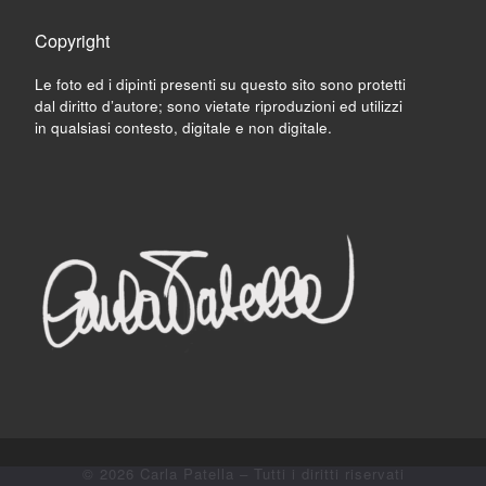
Copyright
Le foto ed i dipinti presenti su questo sito sono protetti
dal diritto d’autore; sono vietate riproduzioni ed utilizzi
in qualsiasi contesto, digitale e non digitale.
© 2026
Carla Patella
– Tutti i diritti riservati