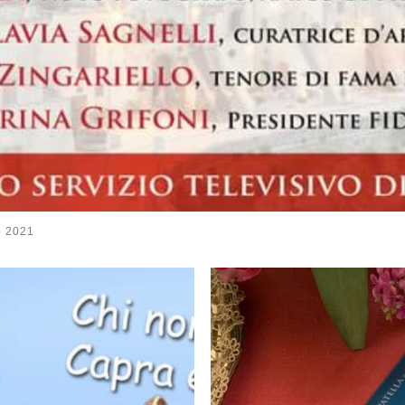
o 2021