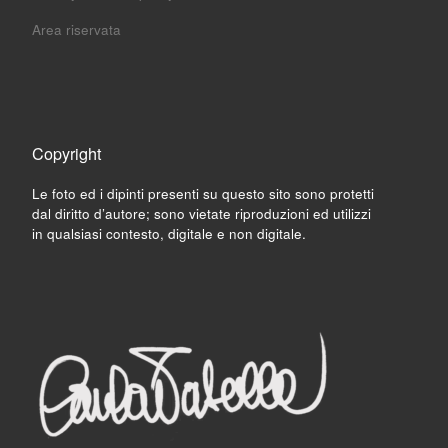
Area riservata
Copyright
Le foto ed i dipinti presenti su questo sito sono protetti
dal diritto d’autore; sono vietate riproduzioni ed utilizzi
in qualsiasi contesto, digitale e non digitale.