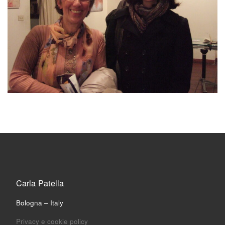
Carla Patella
Bologna – Italy
Privacy e cookie policy