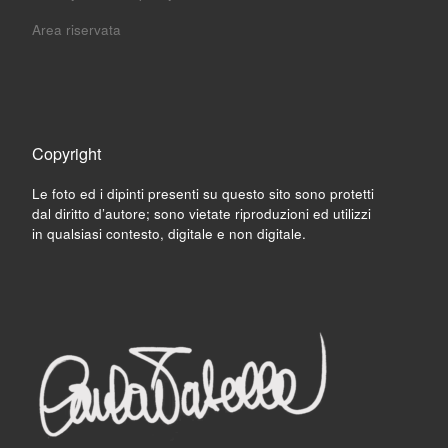
Area riservata
Copyright
Le foto ed i dipinti presenti su questo sito sono protetti
dal diritto d’autore; sono vietate riproduzioni ed utilizzi
in qualsiasi contesto, digitale e non digitale.