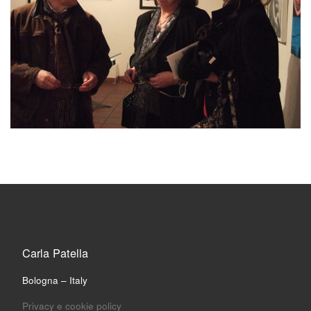
Carla Patella
Bologna – Italy
Privacy e cookie policy