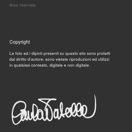
Area riservata
Copyright
Le foto ed i dipinti presenti su questo sito sono protetti
dal diritto d’autore; sono vietate riproduzioni ed utilizzi
in qualsiasi contesto, digitale e non digitale.