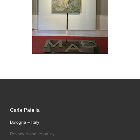
Carla Patella
Bologna – Italy
Privacy e cookie policy