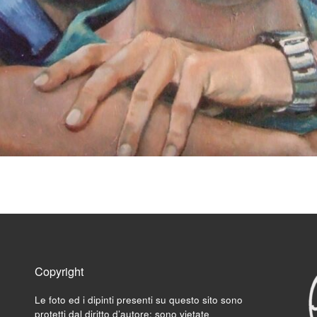
Copyright
Le foto ed i dipinti presenti su questo sito sono
protetti dal diritto d’autore; sono vietate