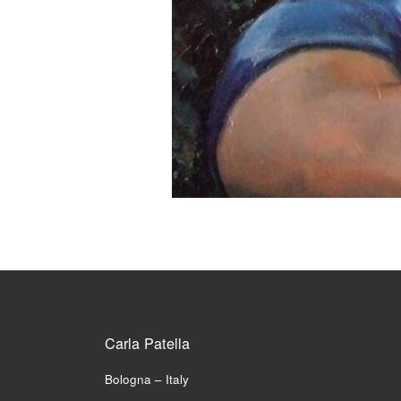
Carla Patella
Bologna – Italy