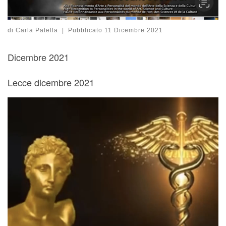
di
Carla Patella
|
Pubblicato
11 Dicembre 2021
Dicembre 2021
Lecce dicembre 2021