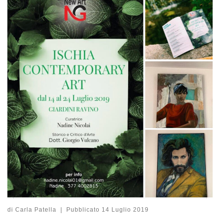
di
Carla Patella
|
Pubblicato
14 Luglio 2019