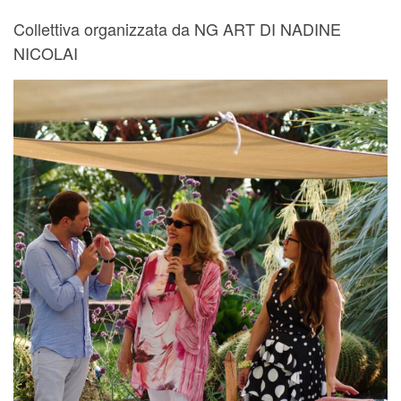
Collettiva organizzata da NG ART DI NADINE
NICOLAI