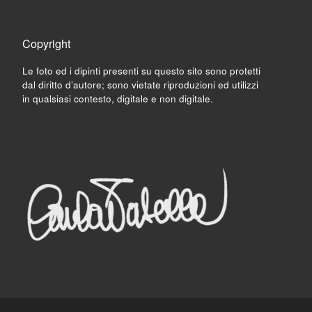
Copyright
Le foto ed i dipinti presenti su questo sito sono protetti
dal diritto d’autore; sono vietate riproduzioni ed utilizzi
in qualsiasi contesto, digitale e non digitale.