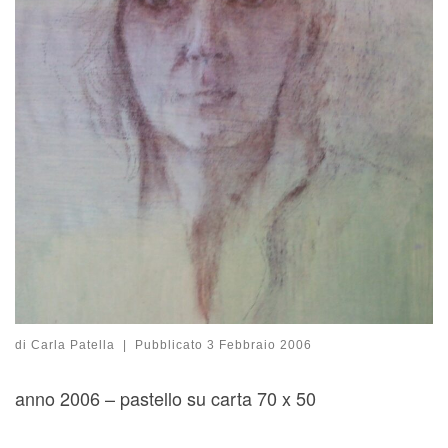
di
Carla Patella
|
Pubblicato
3 Febbraio 2006
anno 2006 – pastello su carta 70 x 50