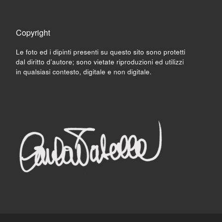
Copyright
Le foto ed i dipinti presenti su questo sito sono protetti
dal diritto d’autore; sono vietate riproduzioni ed utilizzi
in qualsiasi contesto, digitale e non digitale.