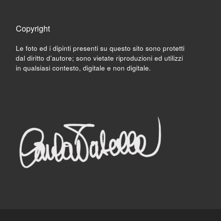
Copyright
Le foto ed i dipinti presenti su questo sito sono protetti
dal diritto d’autore; sono vietate riproduzioni ed utilizzi
in qualsiasi contesto, digitale e non digitale.