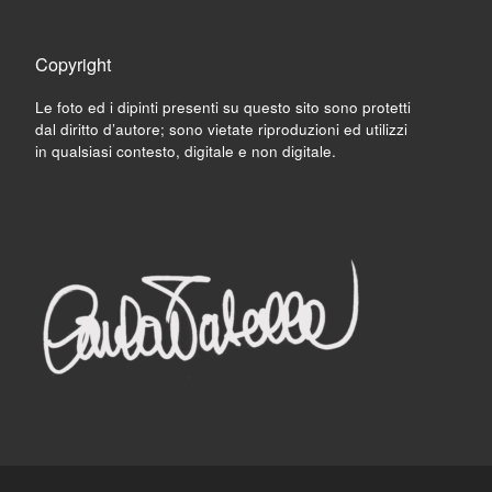
Copyright
Le foto ed i dipinti presenti su questo sito sono protetti
dal diritto d’autore; sono vietate riproduzioni ed utilizzi
in qualsiasi contesto, digitale e non digitale.