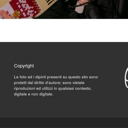
Copyright
Le foto ed i dipinti presenti su questo sito sono
protetti dal diritto d’autore; sono vietate
riproduzioni ed utilizzi in qualsiasi contesto,
digitale e non digitale.