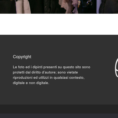
Copyright
Le foto ed i dipinti presenti su questo sito sono
protetti dal diritto d’autore; sono vietate
riproduzioni ed utilizzi in qualsiasi contesto,
digitale e non digitale.